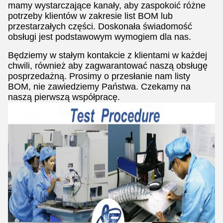
mamy wystarczające kanały, aby zaspokoić różne
potrzeby klientów w zakresie list BOM lub
przestarzałych części. Doskonała świadomość
obsługi jest podstawowym wymogiem dla nas.
Będziemy w stałym kontakcie z klientami w każdej
chwili, również aby zagwarantować naszą obsługę
posprzedażną. Prosimy o przesłanie nam listy
BOM, nie zawiedziemy Państwa. Czekamy na
naszą pierwszą współpracę.