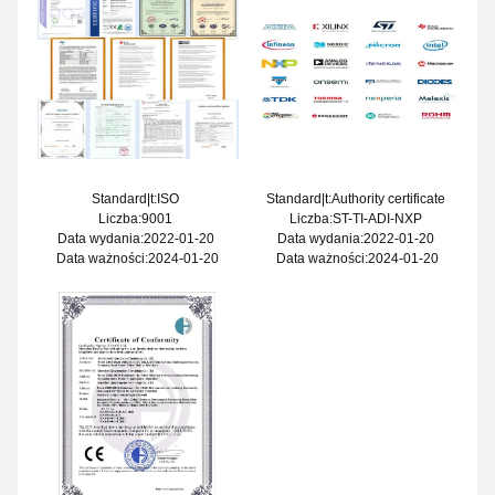
Standard|t:ISO
Standard|t:Authority certificate
Liczba:9001
Liczba:ST-TI-ADI-NXP
Data wydania:2022-01-20
Data wydania:2022-01-20
Data ważności:2024-01-20
Data ważności:2024-01-20