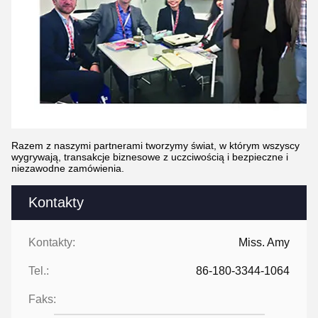
Razem z naszymi partnerami tworzymy świat, w którym wszyscy
wygrywają, transakcje biznesowe z uczciwością i bezpieczne i
niezawodne zamówienia.
Kontakty
Kontakty:
Miss. Amy
Tel.:
86-180-3344-1064
Faks: