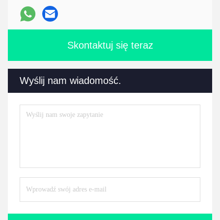
Skontaktuj się teraz
Wyślij nam wiadomość.